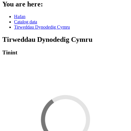
You are here:
Hafan
Catalog data
Tirweddau Dynodedig Cymru
Tirweddau Dynodedig Cymru
Tinint