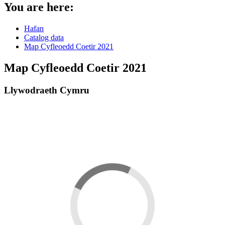
You are here:
Hafan
Catalog data
Map Cyfleoedd Coetir 2021
Map Cyfleoedd Coetir 2021
Llywodraeth Cymru